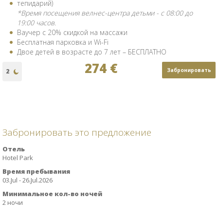
тепидарий)
*Время посещения велнес-центра детьми - с 08:00 до
19:00 часов.
Ваучер с 20% скидкой на массажи
Бесплатная парковка и Wi-Fi
Двое детей в возрасте до 7 лет – БЕСПЛАТНО
274 €
Забронировать
Забронировать это предложение
Отель
Hotel Park
Время пребывания
03.Jul - 26.Jul.2026
Минимальное кол-во ночей
2 ночи