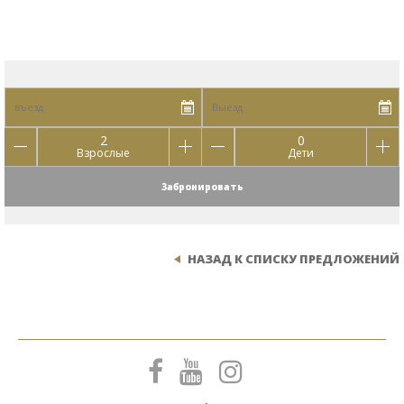
2
0
Взрослые
Дети
Забронировать
НАЗАД К СПИСКУ ПРЕДЛОЖЕНИЙ