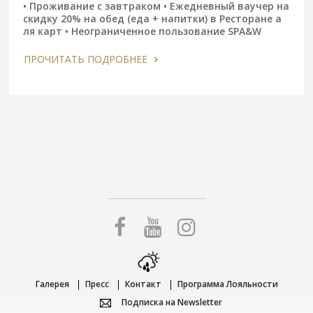
• Проживание с завтраком • Ежедневный ваучер на
скидку 20% на обед (еда + напитки) в Pесторане а
ля карт • Неограниченное пользование SPA&W
ПРОЧИТАТЬ ПОДРОБНЕЕ
Галерея
Пресс
Контакт
Программa Лояльности
Подписка на Newsletter