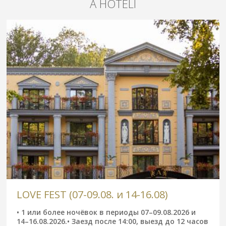
A HOTELI
LOVE FEST (07-09.08. и 14-16.08)
• 1 или более ночёвок в периоды 07–09.08.2026 и
14–16.08.2026.• Заезд после 14:00, выезд до 12 часов