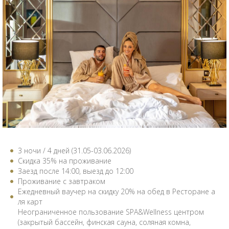
3 ночи / 4 дней (31.05-03.06.2026)
Скидка 35% на проживание
Заезд после 14:00, выезд до 12:00
Проживание с завтраком
Ежедневный ваучер на скидку 20% на обед в Pесторане а
ля карт
Неограниченное пользование SPA&Wellness центром
(закрытый бассейн, финская сауна, соляная комна,