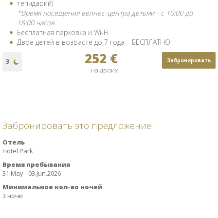
тепидарий)
*Время посещения велнес-центра детьми - с 10:00 до
18:00 часов.
Бесплатная парковка и Wi-Fi
Двое детей в возрасте до 7 года – БЕСПЛАТНО
252 €
Забронировать
на двоих
Забронировать это предложение
Отель
Hotel Park
Время пребывания
31.May - 03.Jun.2026
Минимальное кол-во ночей
3 ночи